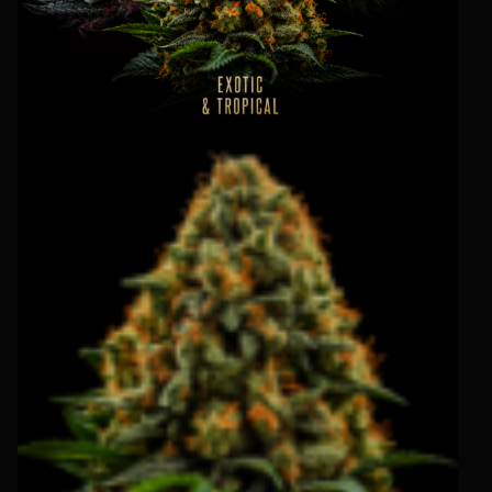
INSTAGRAM