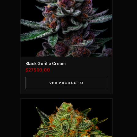
Black Gorilla Cream
$
27500,00
VER PRODUCTO