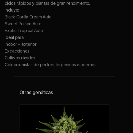
ciclos rápidos y plantas de gran rendimiento.
Incluye:
Black Gorilla Cream Auto
Sweet Poison Auto
Exotic Tropical Auto
Ideal para:
Indoor – exterior
Extracciones
Cultivos rápidos
Coleccionistas de perfiles terpénicos modernos
Otras genéticas