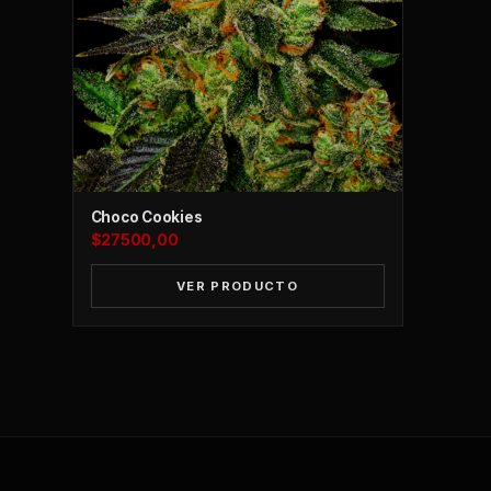
Choco Cookies
$
27500,00
VER PRODUCTO
CLANDESTINO SYSTEM
C
ONLINE