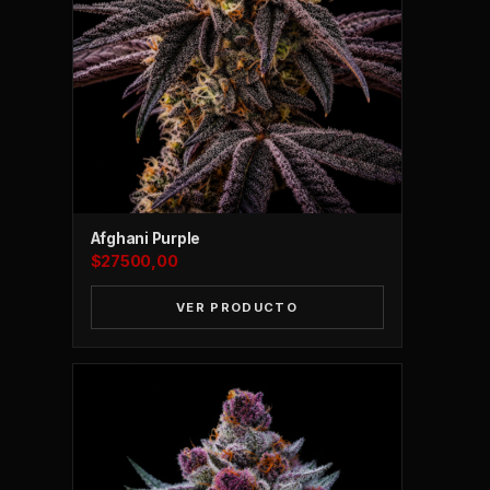
Afghani Purple
$
27500,00
VER PRODUCTO