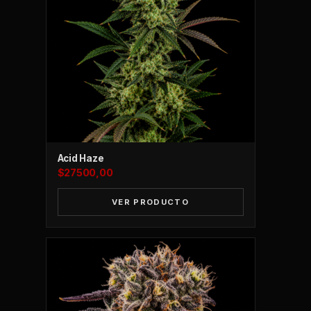
Acid Haze
$
27500,00
VER PRODUCTO