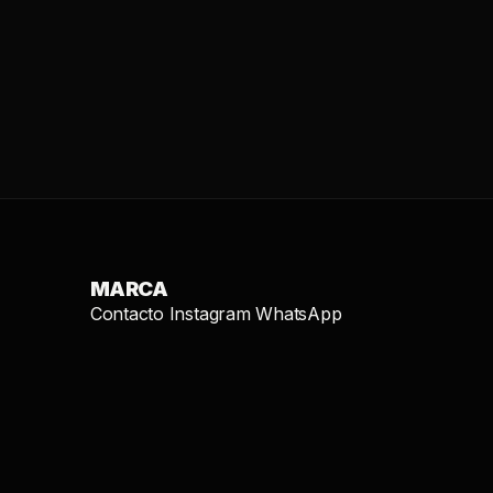
MARCA
Contacto
Instagram
WhatsApp