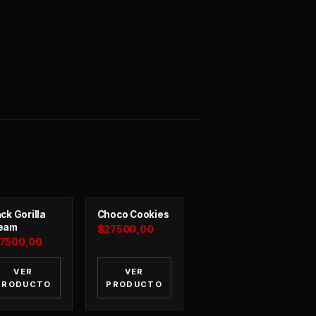
ck Gorilla
Choco Cookies
eam
$
27500,00
7500,00
VER
VER
PRODUCTO
PRODUCTO