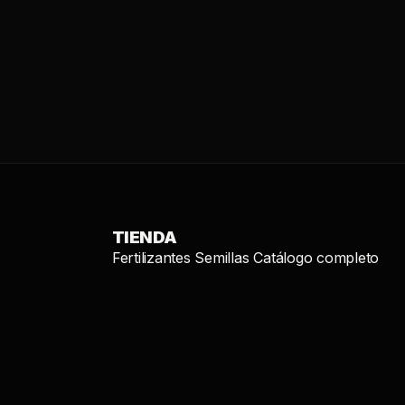
TIENDA
Fertilizantes
Semillas
Catálogo completo