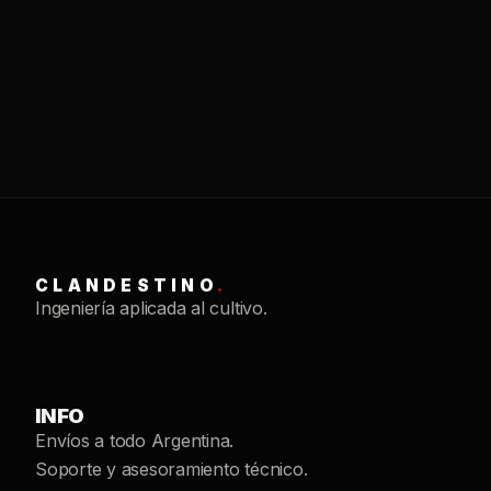
CLANDESTINO
.
Ingeniería aplicada al cultivo.
INFO
Envíos a todo Argentina.
Soporte y asesoramiento técnico.