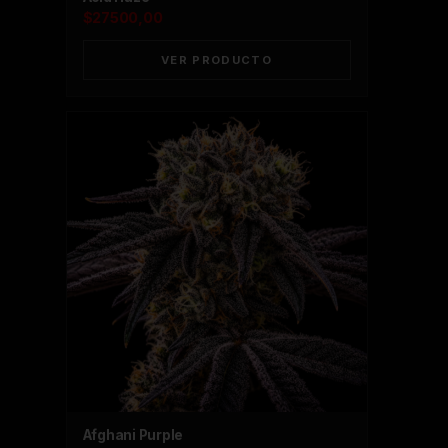
$
27500,00
VER PRODUCTO
Afghani Purple