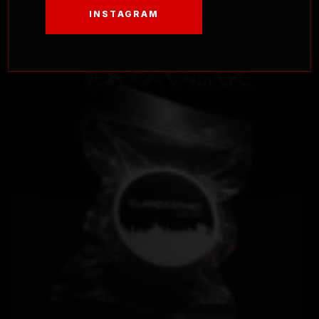
INSTAGRAM