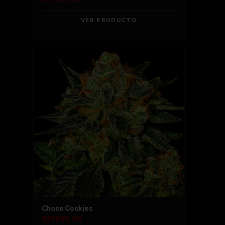
VER PRODUCTO
Choco Cookies
$
27500,00