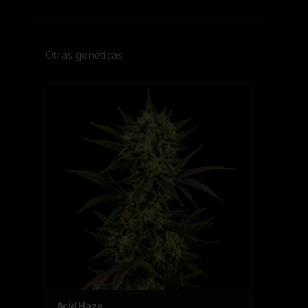
Otras genéticas
Acid Haze