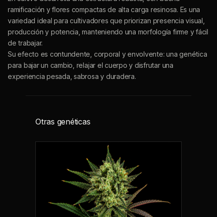
visual, producción y potencia, manteniendo una morfología
firme y fácil de trabajar.
Su efecto es contundente, corporal y envolvente: una
genética para bajar un cambio, relajar el cuerpo y disfrutar
una experiencia pesada, sabrosa y duradera.
Otras genéticas