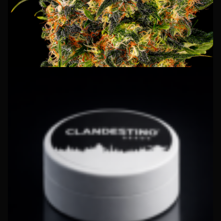
INSTAGRAM