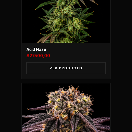
Acid Haze
$
27500,00
VER PRODUCTO