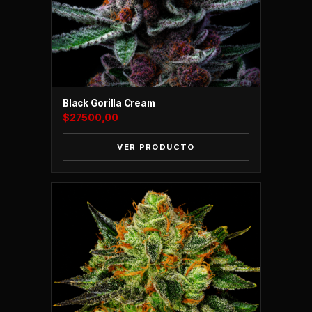
Black Gorilla Cream
$
27500,00
VER PRODUCTO