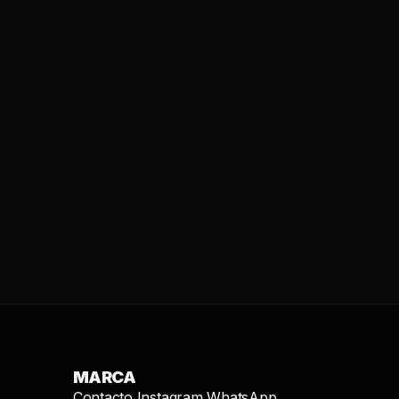
MARCA
Contacto
Instagram
WhatsApp