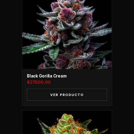
Black Gorilla Cream
$
27500,00
VER PRODUCTO