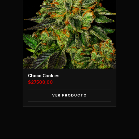
Choco Cookies
$
27500,00
VER PRODUCTO
CLANDESTINO SYSTEM
C
ONLINE