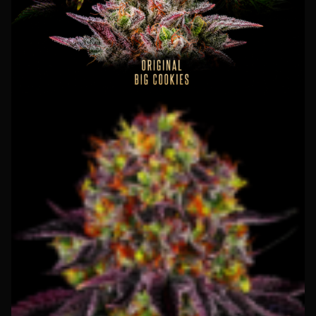
INSTAGRAM