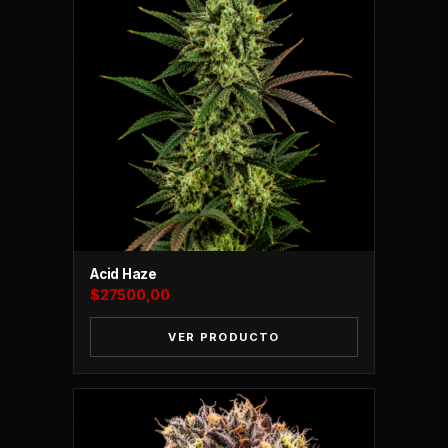
Acid Haze
$
27500,00
VER PRODUCTO