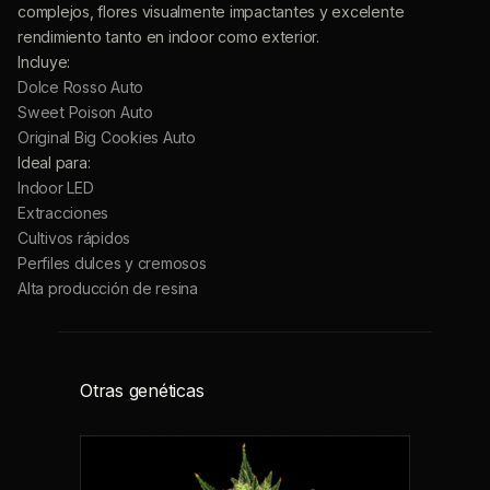
Dolce Rosso Auto
Sweet Poison Auto
Original Big Cookies Auto
Ideal para:
Indoor LED
Extracciones
Cultivos rápidos
Perfiles dulces y cremosos
Alta producción de resina
Otras genéticas