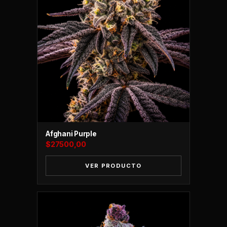
Afghani Purple
$
27500,00
VER PRODUCTO